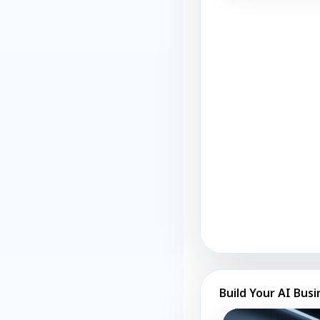
Build Your AI Busi