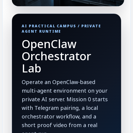
AI PRACTICAL CAMPUS / PRIVATE
AGENT RUNTIME
OpenClaw
Orchestrator
Lab
Operate an OpenClaw-based
multi-agent environment on your
private AI server. Mission 0 starts
with Telegram pairing, a local
orchestrator workflow, and a
short proof video from a real