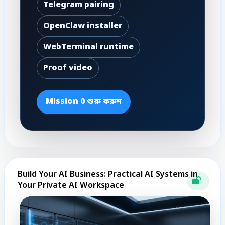
Telegram pairing
OpenClaw installer
WebTerminal runtime
Proof video
Mission 0 শুরু করুন
Build Your AI Business: Practical AI Systems in
Your Private AI Workspace