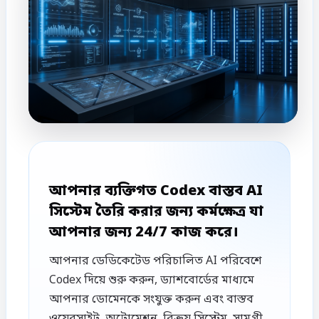
আপনার ব্যক্তিগত Codex বাস্তব AI
সিস্টেম তৈরি করার জন্য কর্মক্ষেত্র যা
আপনার জন্য 24/7 কাজ করে।
আপনার ডেডিকেটেড পরিচালিত AI পরিবেশে
Codex দিয়ে শুরু করুন, ড্যাশবোর্ডের মাধ্যমে
আপনার ডোমেনকে সংযুক্ত করুন এবং বাস্তব