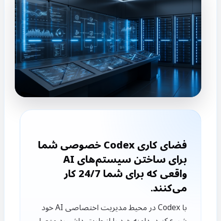
فضای کاری Codex خصوصی شما
برای ساختن سیستم‌های AI
واقعی که برای شما 24/7 کار
می‌کنند.
با Codex در محیط مدیریت اختصاصی AI خود
شروع کنید، دامنه خود را از طریق داشبورد متصل