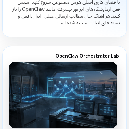
با فضای کاری اصلی هوش مصنوعی شروع کنید، سپس
قفل آزمایشگاه‌های اپراتور پیشرفته مانند OpenClaw را باز
کنید. هر آهنگ حول مطالب ارسالی عملی، ابزار واقعی و
بسته های اثبات ساخته شده است.
OpenClaw Orchestrator Lab