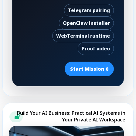
Telegram pairing
OpenClaw installer
WebTerminal runtime
Proof video
Start Mission 0
Build Your AI Business: Practical AI Systems in
Your Private AI Workspace