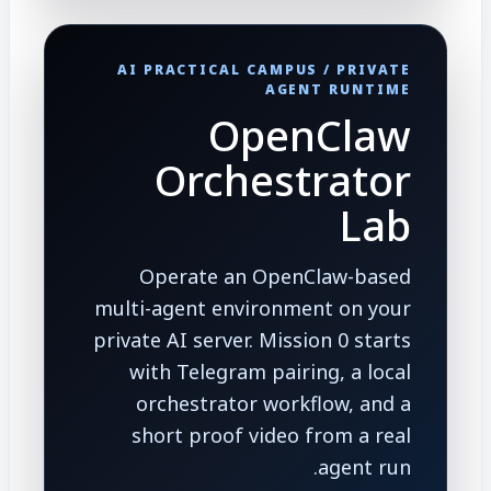
AI PRACTICAL CAMPUS / PRIVATE
AGENT RUNTIME
OpenClaw
Orchestrator
Lab
Operate an OpenClaw-based
multi-agent environment on your
private AI server. Mission 0 starts
with Telegram pairing, a local
orchestrator workflow, and a
short proof video from a real
agent run.