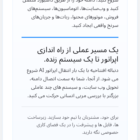
کنید و وب‌سایت‌ها، اتوماسیون‌ها، سیستم‌های
فروش، موتورهای محتوا، ربات‌ها و جریان‌های
سرنخ واقعی ایجاد کنید.
یک مسیر عملی از راه اندازی
اپراتور تا یک سیستم زنده.
دنباله افتتاحیه با یک بار انتقال اپراتور AI شروع
می شود. از آنجا، شما به سمت اتصال دامنه،
تحویل وب سایت، و سیستم های چند عاملی
بزرگتر با بررسی مربی انسانی حرکت می کنید.
برای خود، مشتریان یا تیم خود بسازید. زیرساخت
ها، فایل ها و پیشرفت را در یک فضای کاری
خصوصی نگه دارید.