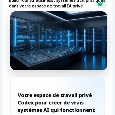
Build Your AI Business : systèmes d'IA pratiques
dans votre espace de travail IA privé
Votre espace de travail privé
Codex pour créer de vrais
systèmes AI qui fonctionnent