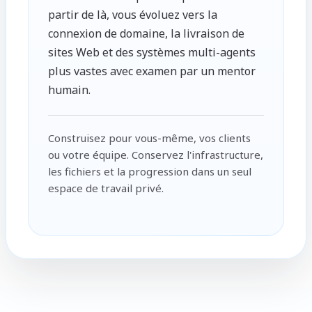
partir de là, vous évoluez vers la
connexion de domaine, la livraison de
sites Web et des systèmes multi-agents
plus vastes avec examen par un mentor
humain.
Construisez pour vous-même, vos clients
ou votre équipe. Conservez l'infrastructure,
les fichiers et la progression dans un seul
espace de travail privé.