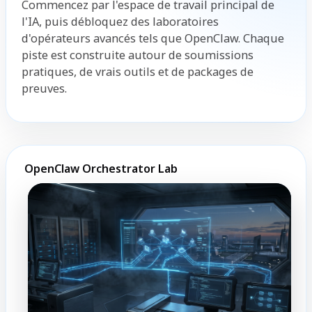
Commencez par l'espace de travail principal de
l'IA, puis débloquez des laboratoires
d'opérateurs avancés tels que OpenClaw. Chaque
piste est construite autour de soumissions
pratiques, de vrais outils et de packages de
preuves.
OpenClaw Orchestrator Lab