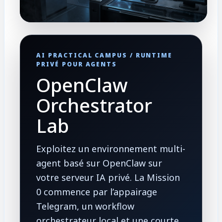
AI PRACTICAL CAMPUS / RUNTIME
PRIVÉ POUR AGENTS
OpenClaw
Orchestrator
Lab
Exploitez un environnement multi-
agent basé sur OpenClaw sur
votre serveur IA privé. La Mission
0 commence par l’appairage
Telegram, un workflow
orchestrateur local et une courte