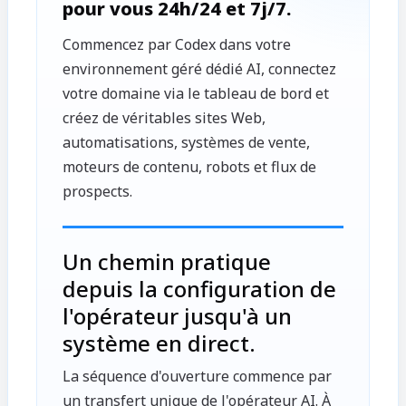
pour vous 24h/24 et 7j/7.
Commencez par Codex dans votre
environnement géré dédié AI, connectez
votre domaine via le tableau de bord et
créez de véritables sites Web,
automatisations, systèmes de vente,
moteurs de contenu, robots et flux de
prospects.
Un chemin pratique
depuis la configuration de
l'opérateur jusqu'à un
système en direct.
La séquence d'ouverture commence par
un transfert unique de l'opérateur AI. À