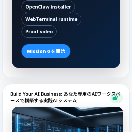
OpenClaw installer
WebTerminal runtime
Proof video
Mission 0 を開始
Build Your AI Business: あなた専用のAIワークスペ
ースで構築する実践AIシステム