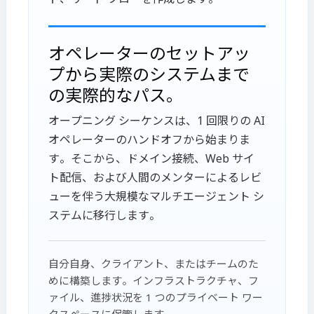
オペレーターのセットアッ
プから実際のシステムまで
の実際的なパス。
オープニング シーケンスは、1 回限りの AI
オペレーターのハンドオフから始まりま
す。そこから、ドメイン接続、Web サイ
ト配信、および人間のメンターによるレビ
ューを伴う大規模なマルチエージェント シ
ステムに移行します。
自分自身、クライアント、またはチームのた
めに構築します。インフラストラクチャ、フ
ァイル、進捗状況を 1 つのプライベート ワー