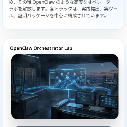
め、その後 OpenClaw のような高度なオペレーター
ラボを解放します。各トラックは、実践提出、実ツー
ル、証明パッケージを中心に構成されています。
OpenClaw Orchestrator Lab