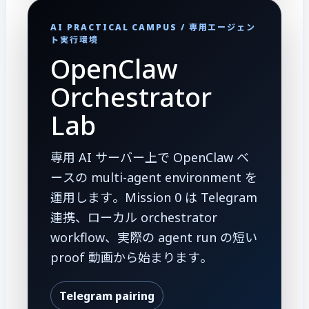
AI PRACTICAL CAMPUS / 専用エージェン
ト実行環境
OpenClaw
Orchestrator
Lab
専用 AI サーバー上で OpenClaw ベ
ースの multi-agent environment を
運用します。Mission 0 は Telegram
連携、ローカル orchestrator
workflow、実際の agent run の短い
proof 動画から始まります。
Telegram pairing