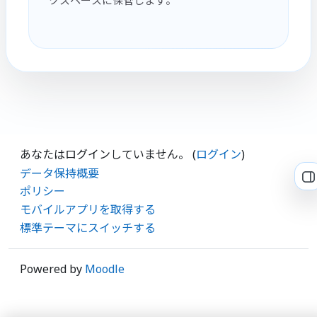
クスペースに保管します。
あなたはログインしていません。 (
ログイン
)
データ保持概要
ポリシー
モバイルアプリを取得する
標準テーマにスイッチする
Powered by
Moodle