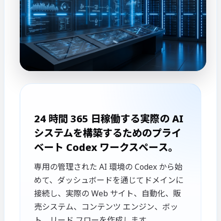
24 時間 365 日稼働する実際の AI
システムを構築するためのプライ
ベート Codex ワークスペース。
専用の管理された AI 環境の Codex から始
めて、ダッシュボードを通じてドメインに
接続し、実際の Web サイト、自動化、販
売システム、コンテンツ エンジン、ボッ
ト、リード フローを作成します。