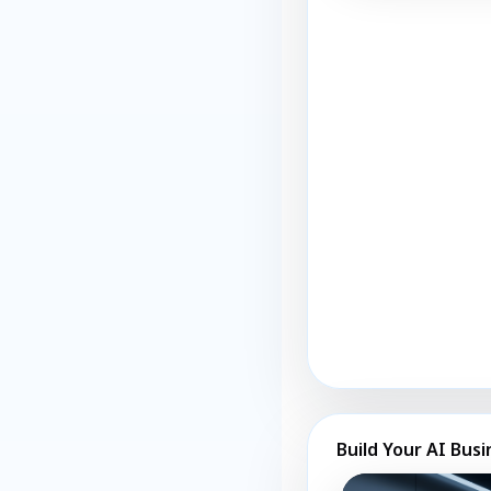
Build Your AI Busi