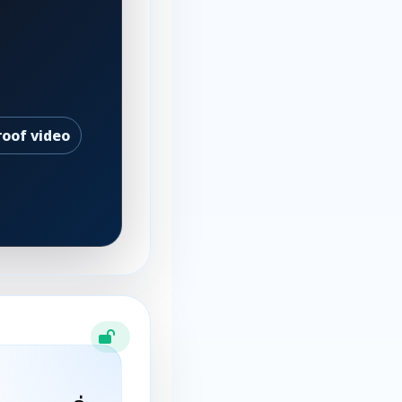
roof video