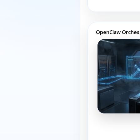
OpenClaw Orches