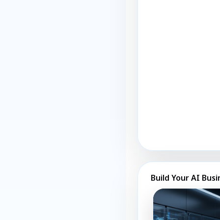
Build Your AI Busi