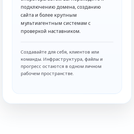
подключению домена, созданию
сайта и более крупным
мультиагентным системам с
проверкой наставником.
Создавайте для себя, клиентов или
команды. Инфраструктура, файлы и
прогресс остаются в одном личном
рабочем пространстве.