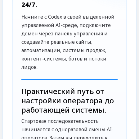
24/7.
Начните с Codex в своей выделенной
управляемой AI-среде, подключите
домен через панель управления и
создавайте реальные сайты,
автоматизации, системы продаж,
контент-системы, ботов и потоки
лидов.
Практический путь от
настройки оператора до
работающей системы.
Стартовая последовательность
начинается с одноразовой смены AI-
оператора. Затем вы переходите к