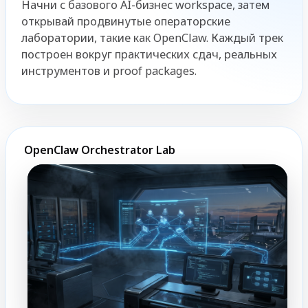
Начни с базового AI-бизнес workspace, затем
открывай продвинутые операторские
лаборатории, такие как OpenClaw. Каждый трек
построен вокруг практических сдач, реальных
инструментов и proof packages.
OpenClaw Orchestrator Lab