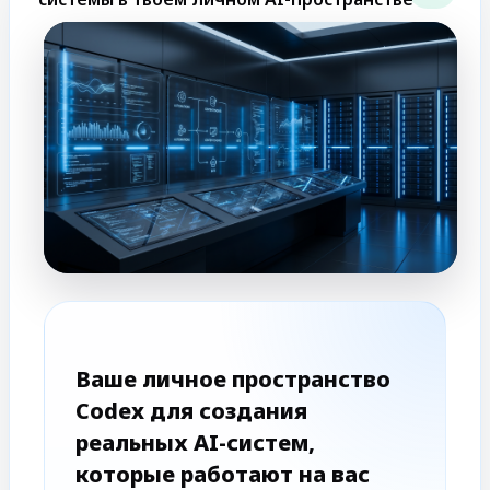
Ваше личное пространство
Codex для создания
реальных AI-систем,
которые работают на вас