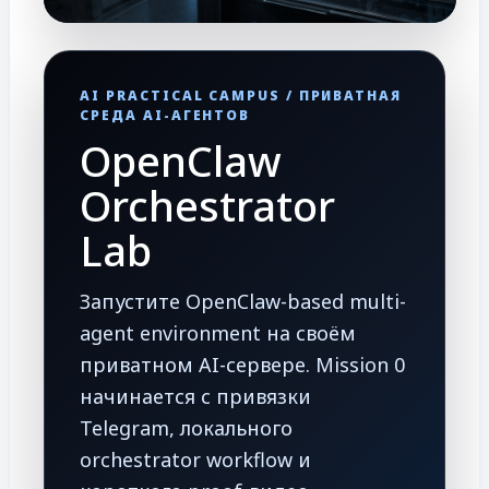
AI PRACTICAL CAMPUS / ПРИВАТНАЯ
СРЕДА AI-АГЕНТОВ
OpenClaw
Orchestrator
Lab
Запустите OpenClaw-based multi-
agent environment на своём
приватном AI-сервере. Mission 0
начинается с привязки
Telegram, локального
orchestrator workflow и