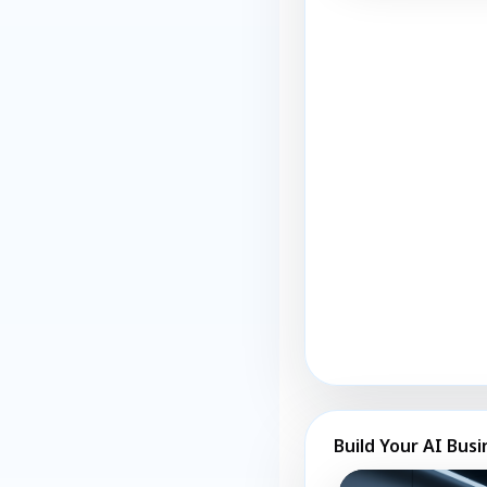
Build Your AI Busi