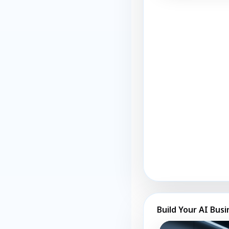
Build Your AI Busi