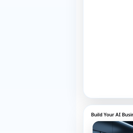
Build Your AI Busi