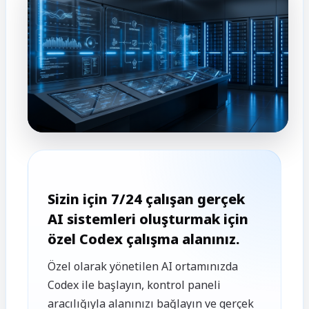
Sizin için 7/24 çalışan gerçek
AI sistemleri oluşturmak için
özel Codex çalışma alanınız.
Özel olarak yönetilen AI ortamınızda
Codex ile başlayın, kontrol paneli
aracılığıyla alanınızı bağlayın ve gerçek