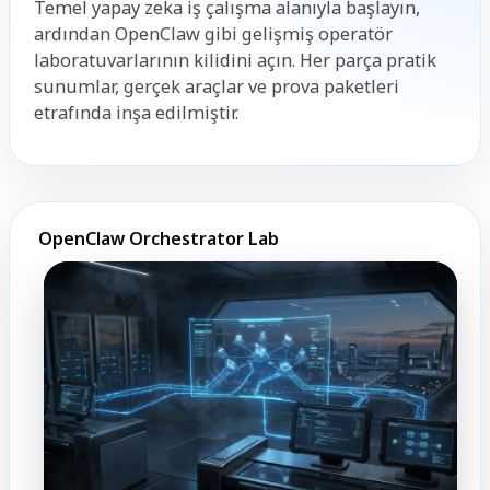
Temel yapay zeka iş çalışma alanıyla başlayın,
ardından OpenClaw gibi gelişmiş operatör
laboratuvarlarının kilidini açın. Her parça pratik
sunumlar, gerçek araçlar ve prova paketleri
etrafında inşa edilmiştir.
OpenClaw Orchestrator Lab