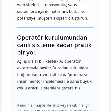
web siteleri, otomasyonlar, satış
sistemleri, içerik motorları, botlar ve
potansiyel müşteri akışları oluşturun.
Operatör kurulumundan
canlı sisteme kadar pratik
bir yol.
Açılış dizisi bir kerelik AI operatör
aktarımıyla başlar. Buradan, etki alanı
bağlantısına, web sitesi dağıtımına ve
insan mentor incelemesi ile daha büyük
çoklu aracılı sistemlere geçersiniz.
Kendiniz, müşterileriniz veya ekibiniz için