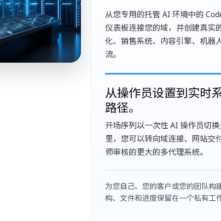
从您专用的托管 AI 环境中的 Cod
仪表板连接您的域，并创建真实
化、销售系统、内容引擎、机器
流。
从操作员设置到实时
路径。
开场序列以一次性 AI 操作员切
里，您可以转向域连接、网站交
师审核的更大的多代理系统。
为您自己、您的客户或您的团队构
构、文件和进度保留在一个私有工