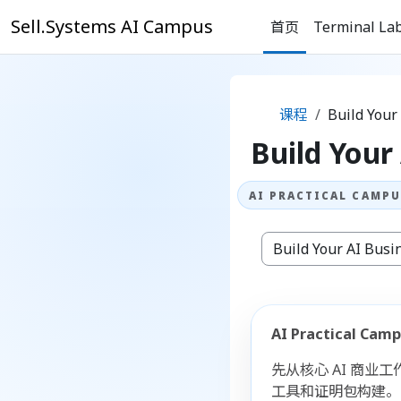
跳到主要内容
Sell.Systems AI Campus
首页
Terminal La
课程
Build Your
Build Your
课程类别
AI Practical 
先从核心 AI 商业
工具和证明包构建。