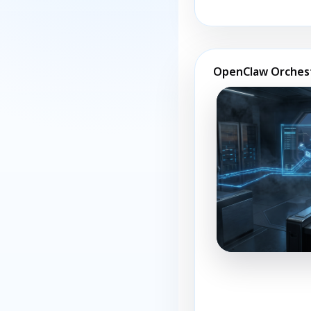
OpenClaw Orches