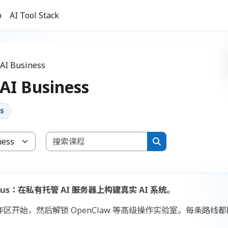
b
AI Tool Stack
 AI Business
 AI Business
搜索课程
搜索课程
Campus：在私有托管 AI 服务器上构建真实 AI 系统。
工作区开始，然后解锁 OpenClaw 等高级操作实验室。每条路