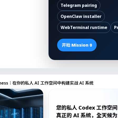
Telegram pairing
OpenClaw installer
WebTerminal runtime
P
开始 Mission 0
 Business：在你的私人 AI 工作空间中构建实战 AI 系统
您的私人 Codex 工作空
真正的 AI 系统，全天候