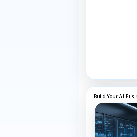
Build Your AI