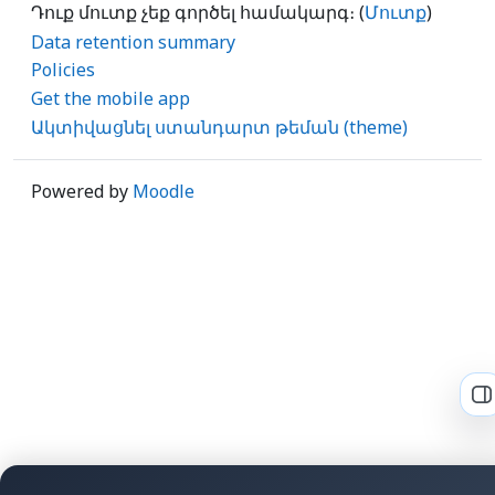
Դուք մուտք չեք գործել համակարգ։ (
Մուտք
)
Data retention summary
Policies
Get the mobile app
Ակտիվացնել ստանդարտ թեման (theme)
Powered by
Moodle
O