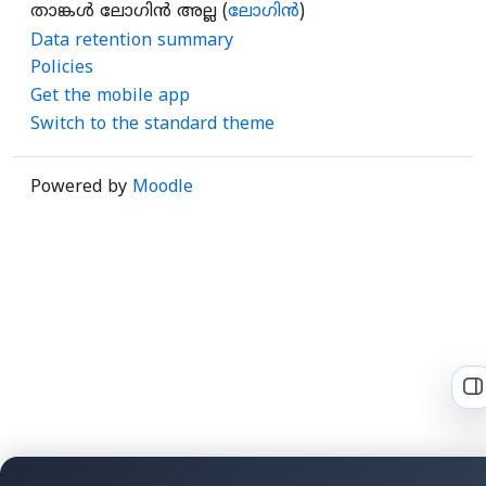
താങ്കള്‍ ലോഗിന്‍ അല്ല (
ലോഗിന്‍
)
Data retention summary
Policies
Get the mobile app
Switch to the standard theme
Powered by
Moodle
O