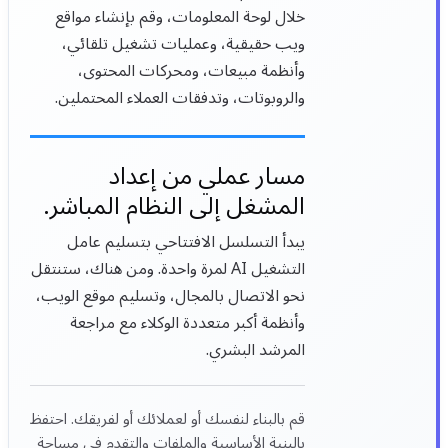
خلال لوحة المعلومات، وقم بإنشاء مواقع
ويب حقيقية، وعمليات تشغيل تلقائي،
وأنظمة مبيعات، ومحركات المحتوى،
والروبوتات، وتدفقات العملاء المحتملين.
مسار عملي من إعداد
المشغل إلى النظام المباشر.
يبدأ التسلسل الافتتاحي بتسليم عامل
التشغيل AI لمرة واحدة. ومن هناك، ستنتقل
نحو الاتصال بالمجال، وتسليم موقع الويب،
وأنظمة أكبر متعددة الوكلاء مع مراجعة
المرشد البشري.
قم بالبناء لنفسك أو لعملائك أو لفريقك. احتفظ
بالبنية الأساسية والملفات والتقدم في مساحة