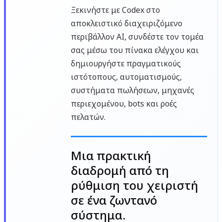
Ξεκινήστε με Codex στο
αποκλειστικό διαχειριζόμενο
περιβάλλον AI, συνδέστε τον τομέα
σας μέσω του πίνακα ελέγχου και
δημιουργήστε πραγματικούς
ιστότοπους, αυτοματισμούς,
συστήματα πωλήσεων, μηχανές
περιεχομένου, bots και ροές
πελατών.
Μια πρακτική
διαδρομή από τη
ρύθμιση του χειριστή
σε ένα ζωντανό
σύστημα.