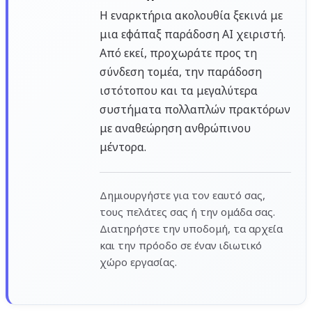
Η εναρκτήρια ακολουθία ξεκινά με
μια εφάπαξ παράδοση AI χειριστή.
Από εκεί, προχωράτε προς τη
σύνδεση τομέα, την παράδοση
ιστότοπου και τα μεγαλύτερα
συστήματα πολλαπλών πρακτόρων
με αναθεώρηση ανθρώπινου
μέντορα.
Δημιουργήστε για τον εαυτό σας,
τους πελάτες σας ή την ομάδα σας.
Διατηρήστε την υποδομή, τα αρχεία
και την πρόοδο σε έναν ιδιωτικό
χώρο εργασίας.