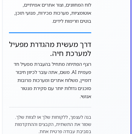
לוח המחוונים, וצור אתרים אמיתיים,
אוטומציות, מערכות מכירות, מנועי תוכן,
בוטים וזרימות לידים.
דרך מעשית מהגדרת מפעיל
למערכת חיה.
רצף הפתיחה מתחיל בהעברת מפעיל חד
פעמית AI. משם, אתה עובר לכיוון חיבור
דומיין, משלוח אתרים ומערכות מרובות
סוכנים גדולות יותר עם סקירת מנטור
אנושי.
בנה לעצמך, ללקוחות שלך או לצוות שלך.
שמור את התשתית, הקבצים וההתקדמות
בסביבת עבודה פרטית אחת.