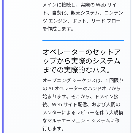
メインに接続し、実際の Web サイ
ト、自動化、販売システム、コンテン
ツ エンジン、ボット、リード フロー
を作成します。
オペレーターのセットア
ップから実際のシステム
までの実際的なパス。
オープニング シーケンスは、1 回限り
の AI オペレーターのハンドオフから
始まります。そこから、ドメイン接
続、Web サイト配信、および人間の
メンターによるレビューを伴う大規模
なマルチエージェント システムに移
行します。