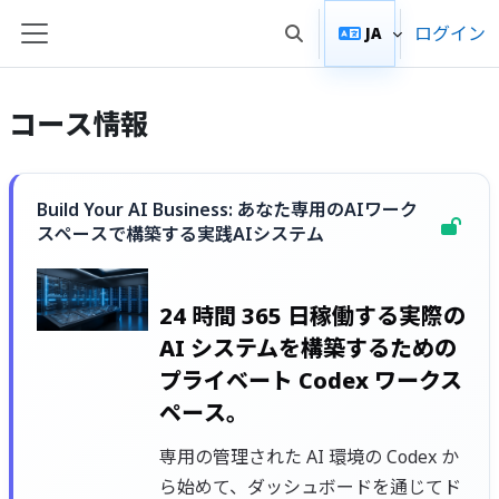
メインコンテンツへスキップする
ログイン
JA
検索入力に切り替える
サイドパネル
コース情報
Build Your AI Business: あなた専用のAIワーク
スペースで構築する実践AIシステム
24 時間 365 日稼働する実際の
AI システムを構築するための
プライベート Codex ワークス
ペース。
専用の管理された AI 環境の Codex か
ら始めて、ダッシュボードを通じてド