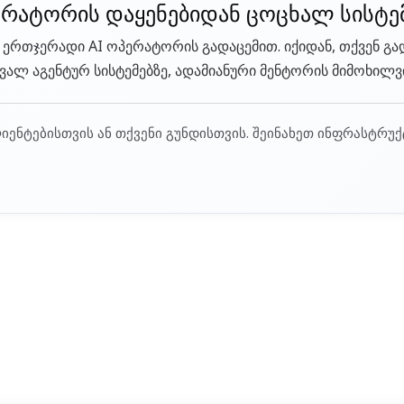
ერატორის დაყენებიდან ცოცხალ სისტე
ა ერთჯერადი AI ოპერატორის გადაცემით. იქიდან, თქვენ გა
ალ აგენტურ სისტემებზე, ადამიანური მენტორის მიმოხილვ
ლიენტებისთვის ან თქვენი გუნდისთვის. შეინახეთ ინფრასტრ