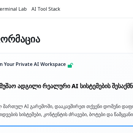
erminal Lab
AI Tool Stack
ფორმაცია
 in Your Private AI Workspace
ამუშაო ადგილი რეალური AI სისტემების შესაქ
ლ მართულ AI გარემოში, დააკავშირეთ თქვენი დომენი დაფ
ყიდვების სისტემები, კონტენტის ძრავები, ბოტები და წამყვანი