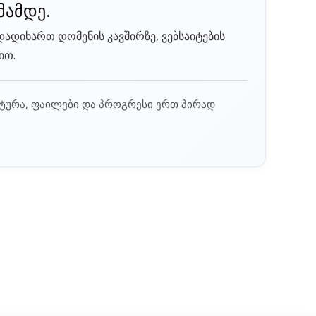
მამდე.
დადიხართ დომენის კავშირზე, ვებსაიტების
ით.
უქტურა, ფაილები და პროგრესი ერთ პირად