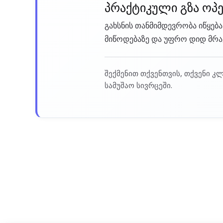
პრაქტიკული გზა ოპ
გახსნის თანმიმდევრობა იწყებ
მიწოდებაზე და უფრო დიდ მრავ
შექმენით თქვენთვის, თქვენი კ
სამუშაო სივრცეში.