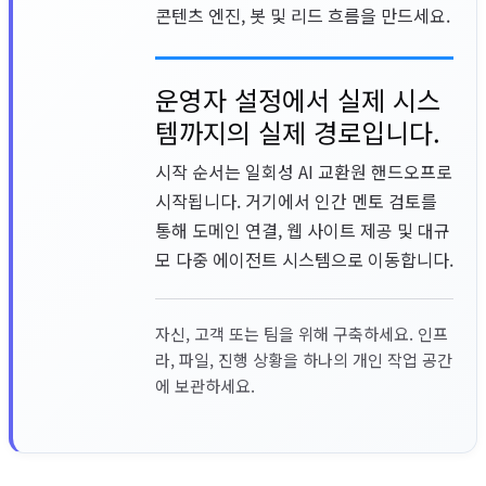
콘텐츠 엔진, 봇 및 리드 흐름을 만드세요.
운영자 설정에서 실제 시스
템까지의 실제 경로입니다.
시작 순서는 일회성 AI 교환원 핸드오프로
시작됩니다. 거기에서 인간 멘토 검토를
통해 도메인 연결, 웹 사이트 제공 및 대규
모 다중 에이전트 시스템으로 이동합니다.
자신, 고객 또는 팀을 위해 구축하세요. 인프
라, 파일, 진행 상황을 하나의 개인 작업 공간
에 보관하세요.