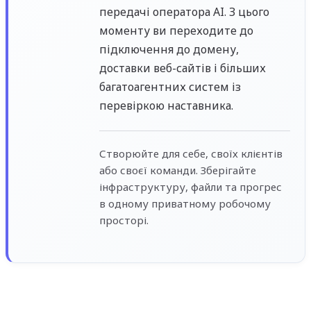
передачі оператора AI. З цього
моменту ви переходите до
підключення до домену,
доставки веб-сайтів і більших
багатоагентних систем із
перевіркою наставника.
Створюйте для себе, своїх клієнтів
або своєї команди. Зберігайте
інфраструктуру, файли та прогрес
в одному приватному робочому
просторі.