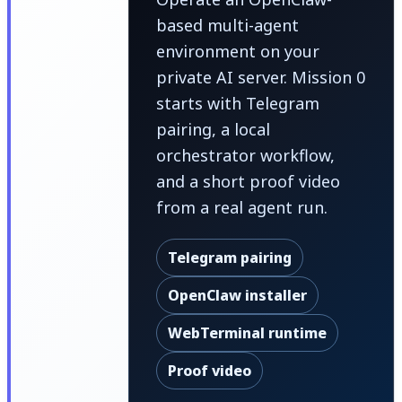
based multi-agent
environment on your
private AI server. Mission 0
starts with Telegram
pairing, a local
orchestrator workflow,
and a short proof video
from a real agent run.
Telegram pairing
OpenClaw installer
WebTerminal runtime
Proof video