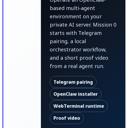
based multi-agent
environment on your
private AI server. Mission 0
starts with Telegram
pairing, a local
orchestrator workflow,
and a short proof video
from a real agent run.
Telegram pairing
OpenClaw installer
WebTerminal runtime
Proof video