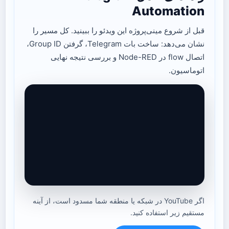
Automation
قبل از شروع مینی‌پروژه این ویدئو را ببینید. کل مسیر را
نشان می‌دهد: ساخت بات Telegram، گرفتن Group ID،
اتصال flow در Node-RED و بررسی نتیجه نهایی
اتوماسیون.
اگر YouTube در شبکه یا منطقه شما مسدود است، از آینه
مستقیم زیر استفاده کنید.