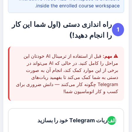
inside the enrolled course workspace.
راه اندازی دستی (اول شما این کار
1
را انجام دهید!)
⚠️ مهم:
قبل از استفاده از ترمینال AI خودتان این
مراحل را کامل کنید. در حالی که AI می‌تواند در
برخی از این موارد کمک کند، انجام آن به صورت
دستی به شما کمک می‌کند تا بفهمید ربات‌های
Telegram چگونه کار می‌کنند — دانش ضروری برای
کسب و کار اتوماسیون شما!
ربات Telegram خود را بسازید
الف