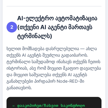
AI-ელექტრო ავტომატიზაცია
(თქვენი AI აგენტი მართავს
2
ტერმინალს)
ხელით მომზადება დასრულებულია — ახლა
თქვენს AI აგენტს შეუძლია გადაიბაროს.
ტერმინალი სამუდამოდ ინახავს თქვენს ჩეთის
ისტორიას, ასე რომ მიეცით მკაფიო დავალება
და მიეცით საშუალება თქვენს AI აგენტს
განახლებები პირდაპირ Node-RED-ში
განათავსოს.
✏️ დააკოპირეთ/ჩასვით საკონტროლო