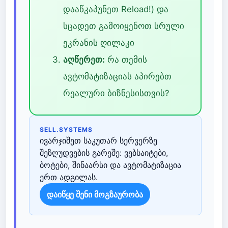
დააწკაპუნეთ Reload!) და
სცადეთ გამოიყენოთ სრული
ეკრანის ღილაკი
აღწერეთ:
რა თემის
ავტომატიზაციას აპირებთ
რეალური ბიზნესისთვის?
SELL.SYSTEMS
ივარჯიშეთ საკუთარ სერვერზე
შეზღუდვების გარეშე: ვებსაიტები,
ბოტები, შინაარსი და ავტომატიზაცია
ერთ ადგილას.
დაიწყე შენი მოგზაურობა