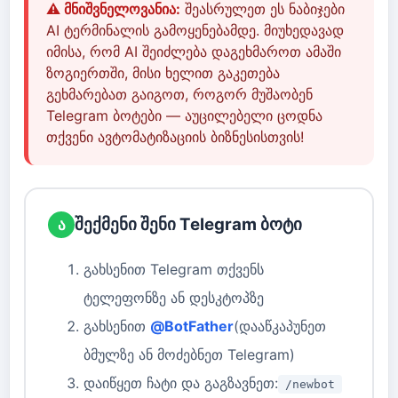
⚠️ მნიშვნელოვანია:
შეასრულეთ ეს ნაბიჯები
AI ტერმინალის გამოყენებამდე. მიუხედავად
იმისა, რომ AI შეიძლება დაგეხმაროთ ამაში
ზოგიერთში, მისი ხელით გაკეთება
გეხმარებათ გაიგოთ, როგორ მუშაობენ
Telegram ბოტები — აუცილებელი ცოდნა
თქვენი ავტომატიზაციის ბიზნესისთვის!
შექმენი შენი Telegram ბოტი
ა
გახსენით Telegram თქვენს
ტელეფონზე ან დესკტოპზე
გახსენით
@BotFather
(დააწკაპუნეთ
ბმულზე ან მოძებნეთ Telegram)
დაიწყეთ ჩატი და გაგზავნეთ:
/newbot