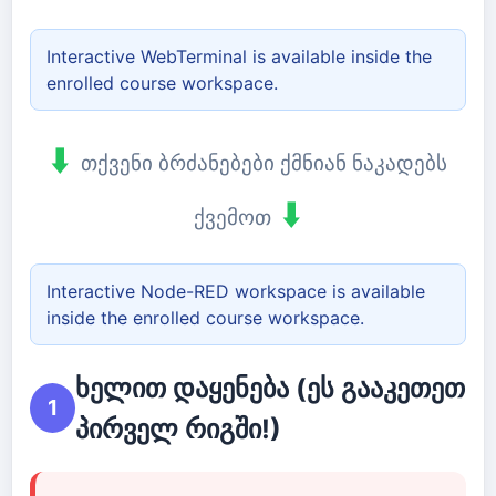
Interactive WebTerminal is available inside the
enrolled course workspace.
⬇️
თქვენი ბრძანებები ქმნიან ნაკადებს
⬇️
ქვემოთ
Interactive Node-RED workspace is available
inside the enrolled course workspace.
ხელით დაყენება (ეს გააკეთეთ
1
პირველ რიგში!)