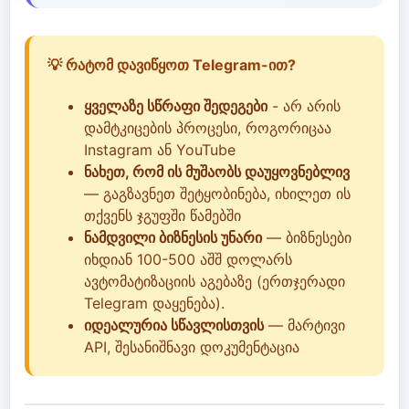
💡 რატომ დავიწყოთ Telegram-ით?
ყველაზე სწრაფი შედეგები
- არ არის
დამტკიცების პროცესი, როგორიცაა
Instagram ან YouTube
ნახეთ, რომ ის მუშაობს დაუყოვნებლივ
— გაგზავნეთ შეტყობინება, იხილეთ ის
თქვენს ჯგუფში წამებში
ნამდვილი ბიზნესის უნარი
— ბიზნესები
იხდიან 100-500 აშშ დოლარს
ავტომატიზაციის აგებაზე (ერთჯერადი
Telegram დაყენება).
იდეალურია სწავლისთვის
— მარტივი
API, შესანიშნავი დოკუმენტაცია