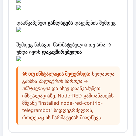
დააწკაპუნეთ
განლაგება
დაყენების შემდეგ
შემდეგ ნახავთ, წარმატებულია თუ არა ->
უნდა იყოს
დაკავშირებულია
🛠️ თუ ინსტალაცია შეფერხდა:
ხელახლა
გახსნა
პალიტრის მართვა →
ინსტალაცია
და ისევ დააწკაპუნეთ
ინსტალაციაზე. Node-RED გამოანათებს
მწვანე "Installed node-red-contrib-
telegrambot" სადღეგრძელოს,
როდესაც ის წარმატებას მიაღწევს.