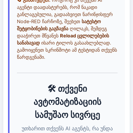
აგენტი დაადასტურებს, რომ ნაკადი
განლაგებულია, გადაახვიეთ ნარინჯისფერ
Node-RED ჩარჩოზე, შეეხეთ
სატესტო
შეტყობინების გაგზავნა
ღილაკს, შემდეგ
დააჭირეთ მწვანეს
Reload ცვლილებების
სანახავად
ისარი ტილოს გასაახლებლად.
გამოიყენეთ სკრინშოტი ამ ტესტიდან თქვენს
წარდგენაში.
🛠️ თქვენი
ავტომატიზაციის
სამუშაო სივრცე
უთხარით თქვენს AI აგენტს, რა უნდა