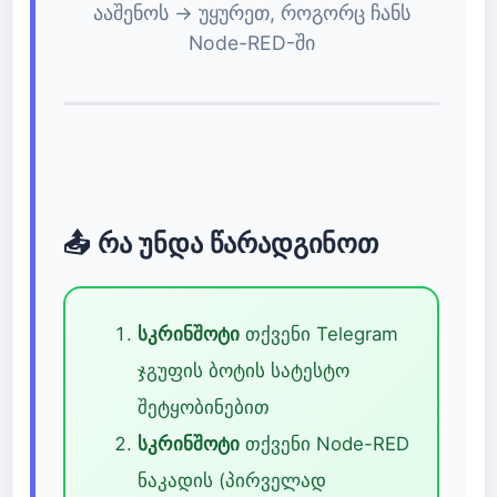
ააშენოს → უყურეთ, როგორც ჩანს
Node-RED-ში
📤 რა უნდა წარადგინოთ
სკრინშოტი
თქვენი Telegram
ჯგუფის ბოტის სატესტო
შეტყობინებით
სკრინშოტი
თქვენი Node-RED
ნაკადის (პირველად