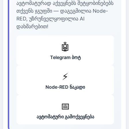
ავტომატურად აქვეყნებს შეტყობინებებს
თქვენს ჯგუფში — დაგეგმილია Node-
RED, უზრუნველყოფილია AI
დახმარებით!
🤖
Telegram ბოტ
⚡
Node-RED ნაკადი
📅
ავტომატური გამოქვეყნება