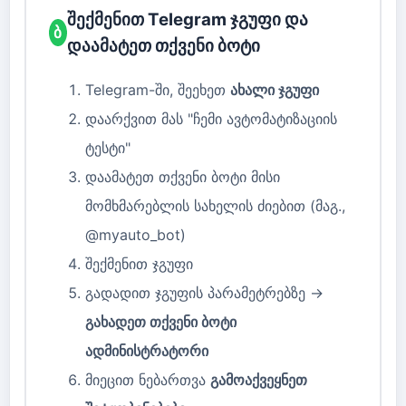
შექმენით Telegram ჯგუფი და
ბ
დაამატეთ თქვენი ბოტი
Telegram-ში, შეეხეთ
ახალი ჯგუფი
დაარქვით მას "ჩემი ავტომატიზაციის
ტესტი"
დაამატეთ თქვენი ბოტი მისი
მომხმარებლის სახელის ძიებით (მაგ.,
@myauto_bot)
შექმენით ჯგუფი
გადადით ჯგუფის პარამეტრებზე →
გახადეთ თქვენი ბოტი
ადმინისტრატორი
მიეცით ნებართვა
გამოაქვეყნეთ