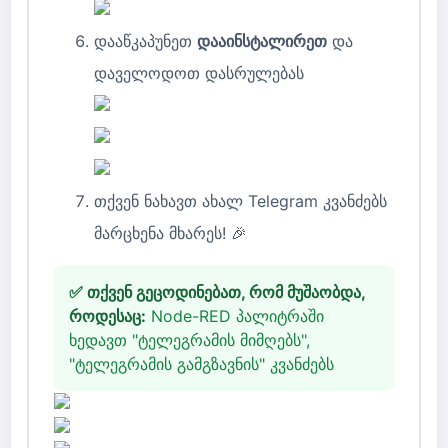
დააწკაპუნეთ
დააინსტალირეთ
და
დაველოდოთ დასრულებას
თქვენ ნახავთ ახალ Telegram კვანძებს
მარცხენა მხარეს! 🎉
✅ თქვენ გეცოდინებათ, რომ მუშაობდა,
როდესაც:
Node-RED პალიტრაში
ხედავთ "ტელეგრამის მიმღებს",
"ტელეგრამის გამგზავნის" კვანძებს