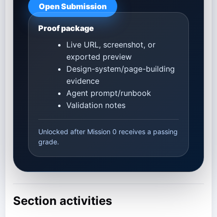
Open Submission
Proof package
Live URL, screenshot, or
exported preview
Design-system/page-building
evidence
Agent prompt/runbook
Validation notes
Unlocked after Mission 0 receives a passing
grade.
Section activities