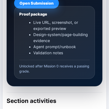
Open Submission
Proof package
Live URL, screenshot, or
exported preview
Design-system/page-building
evidence
Agent prompt/runbook
Validation notes
Unlocked after Mission 0 receives a passing
grade.
Section activities