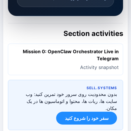
Section activities
Mission 0: OpenClaw Orchestrator Live in
Telegram
Activity snapshot
SELL.SYSTEMS
بدون محدودیت روی سرور خود تمرین کنید: وب
سایت ها، ربات ها، محتوا و اتوماسیون ها در یک
مکان.
سفر خود را شروع کنید