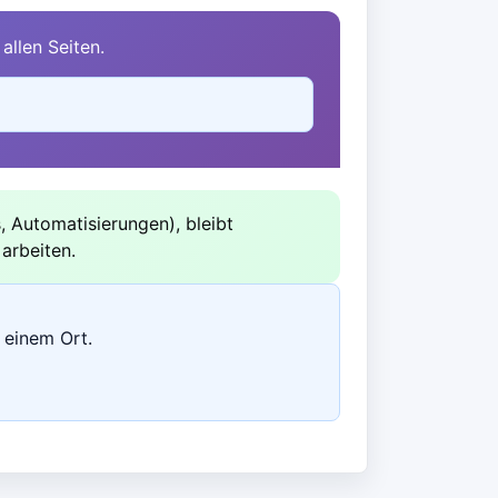
allen Seiten.
s, Automatisierungen), bleibt
 arbeiten.
 einem Ort.