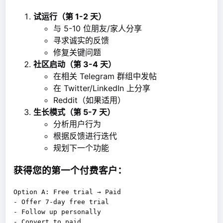
试运行（第 1-2 天）
与 5-10 位朋友/家人分享
寻求诚实的反馈
修复关键问题
社区启动（第 3-4 天）
在相关 Telegram 群组中发帖
在 Twitter/LinkedIn 上分享
Reddit（如果适用）
生长模式（第 5-7 天）
分析用户行为
根据反馈进行迭代
规划下一个功能
获得您的第一个付费客户：
Option A: Free trial → Paid

- Offer 7-day free trial

- Follow up personally

- Convert to paid
