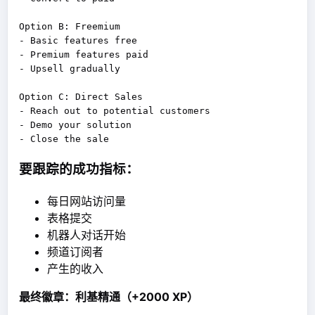
Option B: Freemium

- Basic features free

- Premium features paid

- Upsell gradually

Option C: Direct Sales

- Reach out to potential customers

- Demo your solution

要跟踪的成功指标：
每日网站访问量
表格提交
机器人对话开始
频道订阅者
产生的收入
最终徽章：利基精通（+2000 XP）