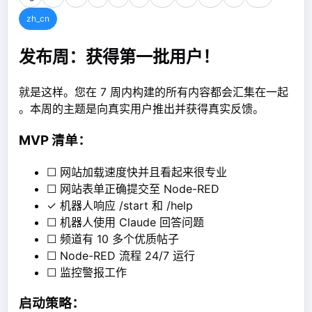
zh_cn
发布周：获得第一批用户！
就是这样。您在 7 周内构建的所有内容都会汇集在一起​​
。本周的主题是向真实用户推出并获得真实反馈。
MVP 清单：
☐ 网站加载速度快并且看起来很专业
☐ 网站表单正确提交至 Node-RED
✓ 机器人响应 /start 和 /help
☐ 机器人使用 Claude 回答问题
☐ 频道有 10 多个优质帖子
☐ Node-RED 流程 24/7 运行
☐ 监控警报工作
启动策略：