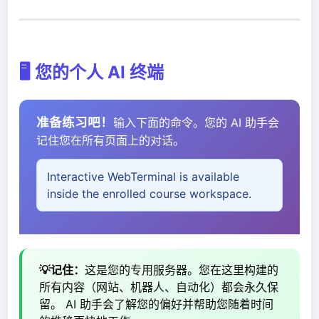
🖥️ 您的个人 AI 终端
准备练习吧！
输入下面的命令。您的 AI 助手会
记住您在所有页面上的对话。
Interactive WebTerminal is available
inside the enrolled course workspace.
💡记住：
这是您的专用服务器。您在这里构建的
所有内容（网站、机器人、自动化）都会永久保
留。 AI 助手会了解您的偏好并帮助您随着时间