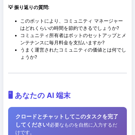
💡 振り返りの質問:
このボットにより、コミュニティ マネージャー
はどれくらいの時間を節約できるでしょうか?
コミュニティ所有者はボットのセットアップとメ
ンテナンスに毎月料金を支払いますか?
うまく運営されたコミュニティの価値とは何でし
ょうか?
🖥️ あなたの AI 端末
クロードとチャットしてこのタスクを完了
してください!
必要なものを自然に入力するだ
けです。