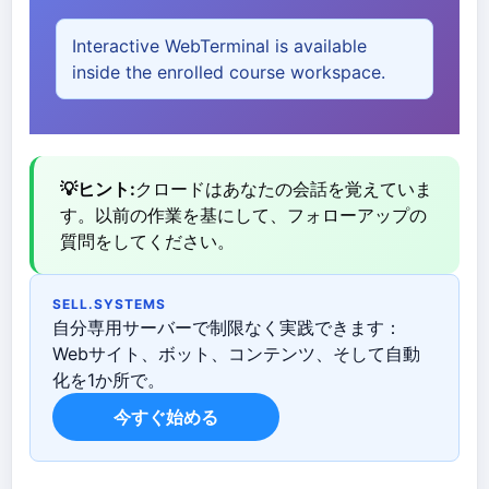
Interactive WebTerminal is available
inside the enrolled course workspace.
💡ヒント:
クロードはあなたの会話を覚えていま
す。以前の作業を基にして、フォローアップの
質問をしてください。
SELL.SYSTEMS
自分専用サーバーで制限なく実践できます：
Webサイト、ボット、コンテンツ、そして自動
化を1か所で。
今すぐ始める