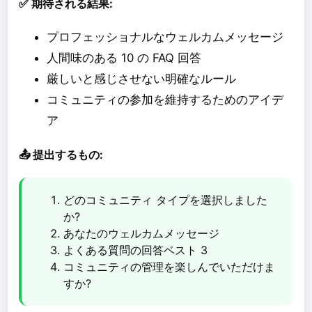
✅ 期待される結果:
プロフェッショナルなウェルカムメッセージ
人間味のある 10 の FAQ 回答
厳しいと感じさせない明確なルール
コミュニティの参加を維持するためのアイデ
ア
📤 提出するもの:
どのコミュニティ タイプを選択しました
か?
あなたのウェルカムメッセージ
よくある質問の回答ベスト 3
コミュニティの管理を楽しんでいただけま
すか?