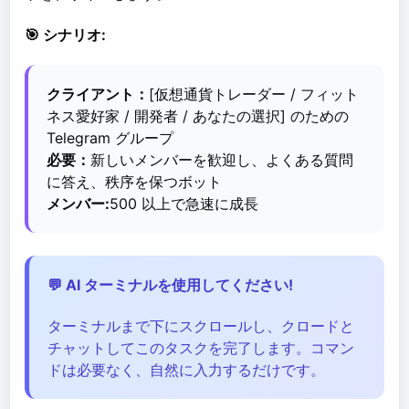
🎯 シナリオ:
クライアント：
[仮想通貨トレーダー / フィット
ネス愛好家 / 開発者 / あなたの選択] のための
Telegram グループ
必要：
新しいメンバーを歓迎し、よくある質問
に答え、秩序を保つボット
メンバー:
500 以上で急速に成長
💬 AI ターミナルを使用してください!
ターミナルまで下にスクロールし、クロードと
チャットしてこのタスクを完了します。コマン
ドは必要なく、自然に入力するだけです。