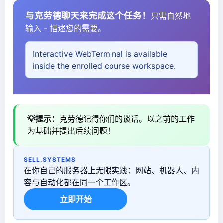
与克劳德聊天来完成这个任务！
只需自然地
输入 - 描述您的需要。
Interactive WebTerminal is available
inside the enrolled course workspace.
💡提示：
克劳德记得你们的谈话。以之前的工作
为基础并提出后续问题！
SELL.SYSTEMS
在你自己的服务器上无限实践：网站、机器人、内
容与自动化都在同一个工作区。
立即开始