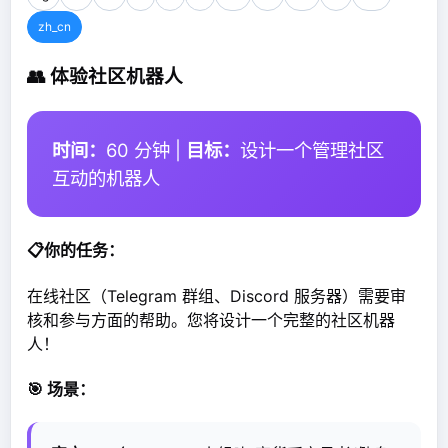
zh_cn
👥 体验社区机器人
时间：
60 分钟 |
目标：
设计一个管理社区
互动的机器人
📋你的任务：
在线社区（Telegram 群组、Discord 服务器）需要审
核和参与方面的帮助。您将设计一个完整的社区机器
人！
🎯 场景：