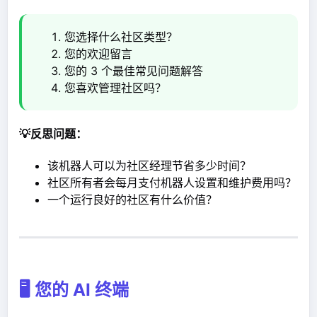
您选择什么社区类型？
您的欢迎留言
您的 3 个最佳常见问题解答
您喜欢管理社区吗？
💡反思问题：
该机器人可以为社区经理节省多少时间？
社区所有者会每月支付机器人设置和维护费用吗？
一个运行良好的社区有什么价值？
🖥️ 您的 AI 终端