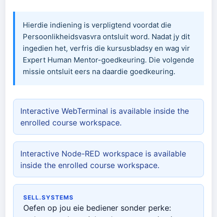
Hierdie indiening is verpligtend voordat die
Persoonlikheidsvasvra ontsluit word. Nadat jy dit
ingedien het, verfris die kursusbladsy en wag vir
Expert Human Mentor-goedkeuring. Die volgende
missie ontsluit eers na daardie goedkeuring.
Interactive WebTerminal is available inside the
enrolled course workspace.
Interactive Node-RED workspace is available
inside the enrolled course workspace.
SELL.SYSTEMS
Oefen op jou eie bediener sonder perke: