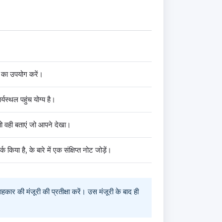
 का उपयोग करें।
्थल पहुंच योग्य है।
 तो वही बताएं जो आपने देखा।
 है, के बारे में एक संक्षिप्त नोट जोड़ें।
कार की मंजूरी की प्रतीक्षा करें। उस मंजूरी के बाद ही