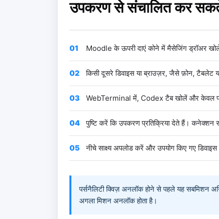
उपकरण से संचालित कर सकते
01
Moodle के ऊपरी दाएं कोने में मैसेजिंग ड्रॉअर खोल
02
किसी दूसरे डिवाइस या ब्राउज़र, जैसे फ़ोन, टैब
03
WebTerminal में, Codex टैब खोलें और केवल पढ़ने
04
पुष्टि करें कि उपकरण प्रतिक्रिया देते हैं। कनेक्श
05
नीचे साक्ष्य अपलोड करें और उपयोग किए गए डिवाइस और
पर्सनैलिटी क्विज़ अनलॉक होने से पहले यह सबमिशन अनिवा
अगला मिशन अनलॉक होता है।