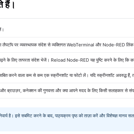
 हैं।
ें।
लेट या लैपटॉप पर व्यवस्थापक संदेश से व्यक्तिगत WebTerminal और Node-RED लिंक
 के लिए तत्परता संदेश भेजें। Reload Node-RED यह पुष्टि करने के लिए कि कार्यस
न साबित करने वाला कम से कम एक स्क्रीनशॉट या फोटो लें। यदि स्क्रीनशॉट अवरुद्ध हैं,
 ब्राउज़र, कनेक्शन की गुणवत्ता और क्या आपने मदद के लिए किसी सलाहकार से संपर्क किया
र्य है। इसे सबमिट करने के बाद, पाठ्यक्रम पृष्ठ को ताज़ा करें और विशेषज्ञ मानव सलाह