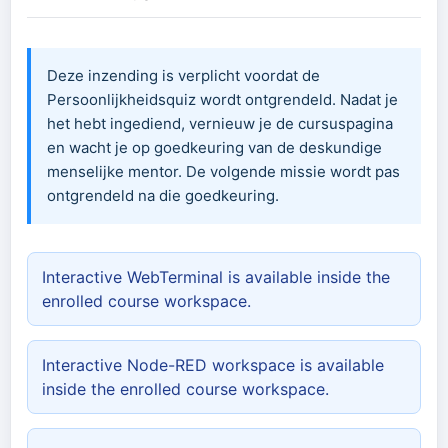
Deze inzending is verplicht voordat de
Persoonlijkheidsquiz wordt ontgrendeld. Nadat je
het hebt ingediend, vernieuw je de cursuspagina
en wacht je op goedkeuring van de deskundige
menselijke mentor. De volgende missie wordt pas
ontgrendeld na die goedkeuring.
Interactive WebTerminal is available inside the
enrolled course workspace.
Interactive Node-RED workspace is available
inside the enrolled course workspace.