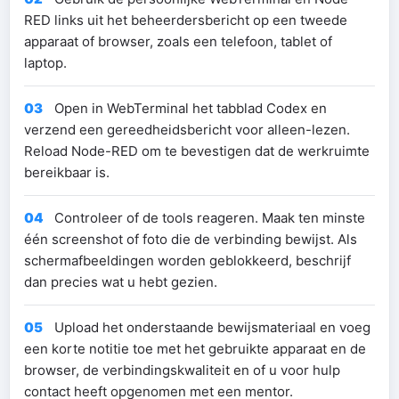
RED links uit het beheerdersbericht op een tweede
apparaat of browser, zoals een telefoon, tablet of
laptop.
03
Open in WebTerminal het tabblad Codex en
verzend een gereedheidsbericht voor alleen-lezen.
Reload Node-RED om te bevestigen dat de werkruimte
bereikbaar is.
04
Controleer of de tools reageren. Maak ten minste
één screenshot of foto die de verbinding bewijst. Als
schermafbeeldingen worden geblokkeerd, beschrijf
dan precies wat u hebt gezien.
05
Upload het onderstaande bewijsmateriaal en voeg
een korte notitie toe met het gebruikte apparaat en de
browser, de verbindingskwaliteit en of u voor hulp
contact heeft opgenomen met een mentor.