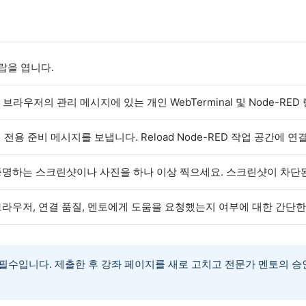
랍을 엽니다.
브라우저의 관리 메시지에 있는 개인 WebTerminal 및 Node-RE
읽기 전용 준비 메시지를 보냅니다. Reload Node-RED 작업 공간에
명하는 스크린샷이나 사진을 하나 이상 찍으세요. 스크린샷이 차단된
라우저, 연결 품질, 멘토에게 도움을 요청했는지 여부에 대한 간단한
필수입니다. 제출한 후 강좌 페이지를 새로 고치고 전문가 멘토의 승