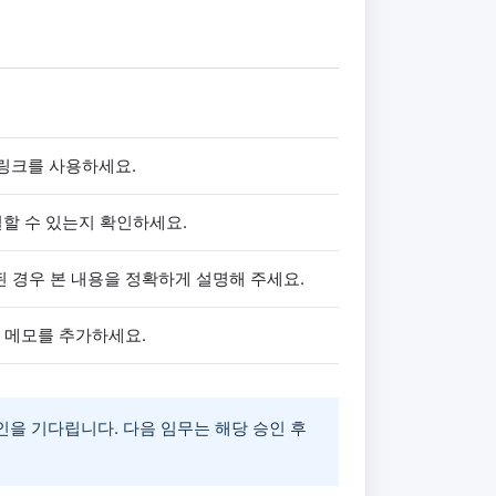
D 링크를 사용하세요.
 연결할 수 있는지 확인하세요.
 경우 본 내용을 정확하게 설명해 주세요.
 메모를 추가하세요.
인을 기다립니다. 다음 임무는 해당 승인 후