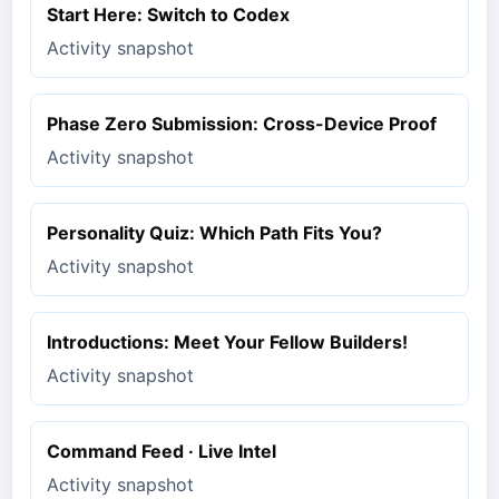
Start Here: Switch to Codex
Activity snapshot
Phase Zero Submission: Cross-Device Proof
Activity snapshot
Personality Quiz: Which Path Fits You?
Activity snapshot
Introductions: Meet Your Fellow Builders!
Activity snapshot
Command Feed · Live Intel
Activity snapshot