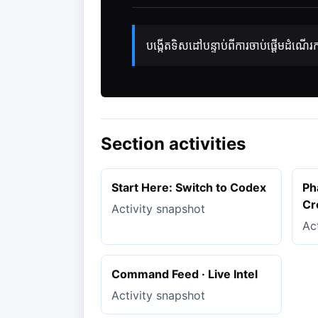
បង្កើតទិសដៅបន្ទាប់ពីការចាប់ផ្តើមដំណើរកា
Section activities
Start Here: Switch to Codex
Ph
Cr
Activity snapshot
Ac
Command Feed · Live Intel
Activity snapshot