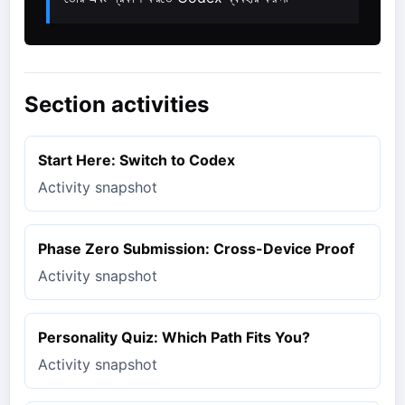
Section activities
Start Here: Switch to Codex
Activity snapshot
Phase Zero Submission: Cross-Device Proof
Activity snapshot
Personality Quiz: Which Path Fits You?
Activity snapshot