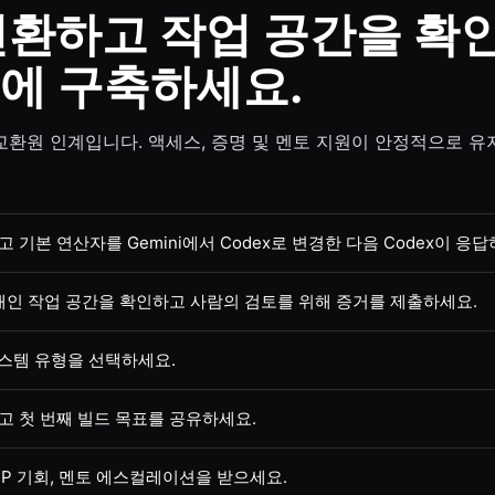
 전환하고 작업 공간을 확
에 구축하세요.
교환원 인계입니다. 액세스, 증명 및 멘토 지원이 안정적으로 
 열고 기본 연산자를 Gemini에서 Codex로 변경한 다음 Codex이 
개인 작업 공간을 확인하고 사람의 검토를 위해 증거를 제출하세요.
시스템 유형을 선택하세요.
고 첫 번째 빌드 목표를 공유하세요.
XP 기회, 멘토 에스컬레이션을 받으세요.