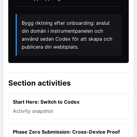
Bygg riktning efter onboarding: anslut
din domän i instrumentpanelen och
använd sedan Codex för att skapa och
publicera din webbplats.
Section activities
Start Here: Switch to Codex
Activity snapshot
Phase Zero Submission: Cross-Device Proof