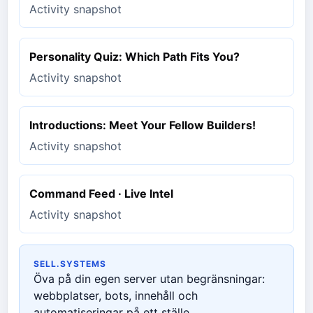
Activity snapshot
Personality Quiz: Which Path Fits You?
Activity snapshot
Introductions: Meet Your Fellow Builders!
Activity snapshot
Command Feed · Live Intel
Activity snapshot
SELL.SYSTEMS
Öva på din egen server utan begränsningar:
webbplatser, bots, innehåll och
automatiseringar på ett ställe.