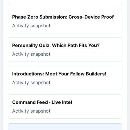
Phase Zero Submission: Cross-Device Proof
Activity snapshot
Personality Quiz: Which Path Fits You?
Activity snapshot
Introductions: Meet Your Fellow Builders!
Activity snapshot
Command Feed · Live Intel
Activity snapshot