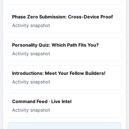
Phase Zero Submission: Cross-Device Proof
Activity snapshot
Personality Quiz: Which Path Fits You?
Activity snapshot
Introductions: Meet Your Fellow Builders!
Activity snapshot
Command Feed · Live Intel
Activity snapshot