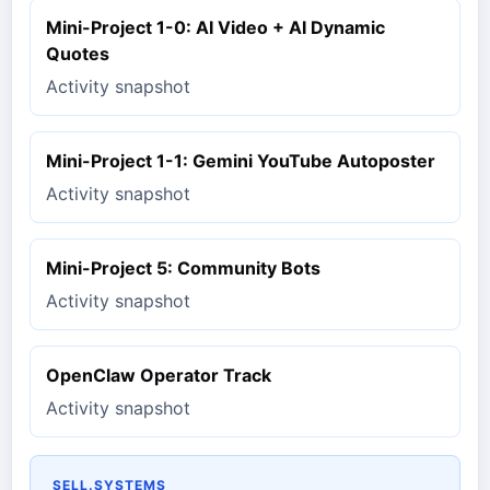
Mini-Project 1-0: AI Video + AI Dynamic
Quotes
Activity snapshot
Mini-Project 1-1: Gemini YouTube Autoposter
Activity snapshot
Mini-Project 5: Community Bots
Activity snapshot
OpenClaw Operator Track
Activity snapshot
SELL.SYSTEMS