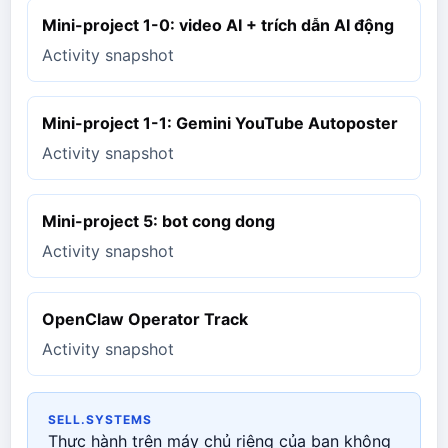
Mini-project 1-0: video AI + trích dẫn AI động
Activity snapshot
Mini-project 1-1: Gemini YouTube Autoposter
Activity snapshot
Mini-project 5: bot cong dong
Activity snapshot
OpenClaw Operator Track
Activity snapshot
SELL.SYSTEMS
Thực hành trên máy chủ riêng của bạn không