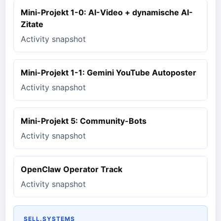
Mini-Projekt 1-0: AI-Video + dynamische AI-
Zitate
Activity snapshot
Mini-Projekt 1-1: Gemini YouTube Autoposter
Activity snapshot
Mini-Projekt 5: Community-Bots
Activity snapshot
OpenClaw Operator Track
Activity snapshot
SELL.SYSTEMS