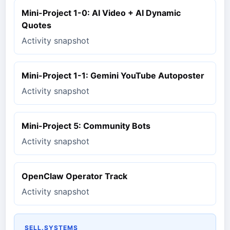
Mini-Project 1-0: AI Video + AI Dynamic
Quotes
Activity snapshot
Mini-Project 1-1: Gemini YouTube Autoposter
Activity snapshot
Mini-Project 5: Community Bots
Activity snapshot
OpenClaw Operator Track
Activity snapshot
SELL.SYSTEMS