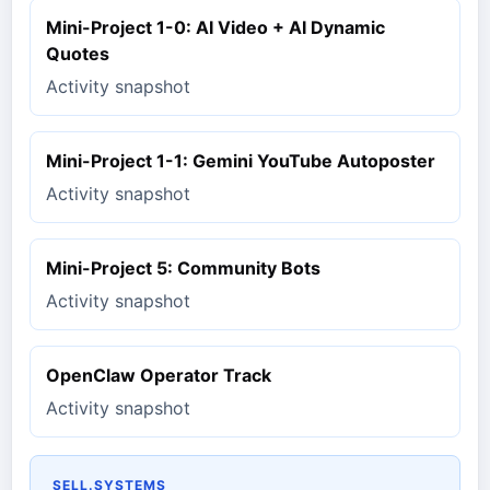
Mini-Project 1-0: AI Video + AI Dynamic
Quotes
Activity snapshot
Mini-Project 1-1: Gemini YouTube Autoposter
Activity snapshot
Mini-Project 5: Community Bots
Activity snapshot
OpenClaw Operator Track
Activity snapshot
SELL.SYSTEMS